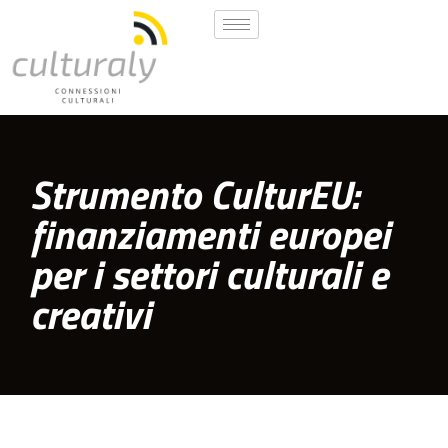
Strumento CulturEU:
finanziamenti europei
per i settori culturali e
creativi