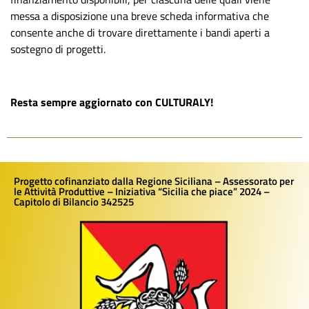
messa a disposizione una breve scheda informativa che
consente anche di trovare direttamente i bandi aperti a
sostegno di progetti.
Resta sempre aggiornato con CULTURALY!
Progetto cofinanziato dalla Regione Siciliana – Assessorato per
le Attività Produttive – Iniziativa “Sicilia che piace” 2024 –
Capitolo di Bilancio 342525