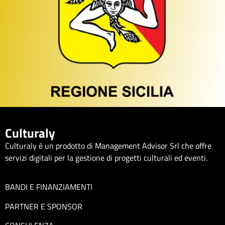
Culturaly
Culturaly è un prodotto di Management Advisor Srl che offre
servizi digitali per la gestione di progetti culturali ed eventi.
BANDI E FINANZIAMENTI
PARTNER E SPONSOR