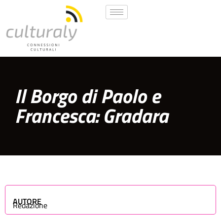
Il Borgo di Paolo e
Francesca: Gradara
AUTORE
Redazione