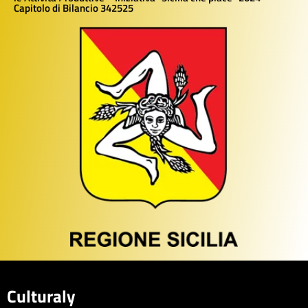
Capitolo di Bilancio 342525
Culturaly