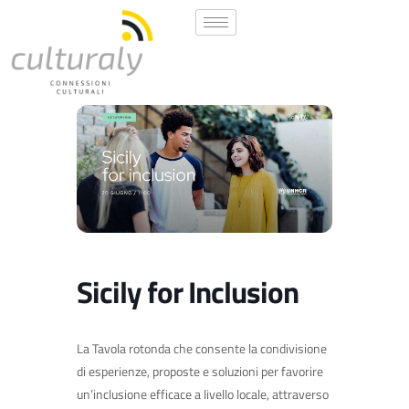
Sicily for Inclusion
La Tavola rotonda che consente la condivisione
di esperienze, proposte e soluzioni per favorire
un’inclusione efficace a livello locale, attraverso