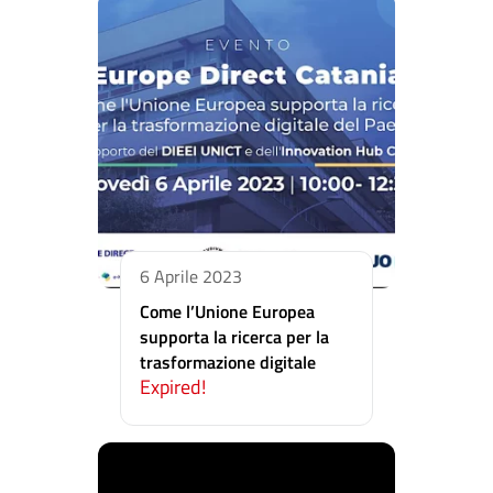
6 Aprile 2023
Come l’Unione Europea
supporta la ricerca per la
trasformazione digitale
Expired!