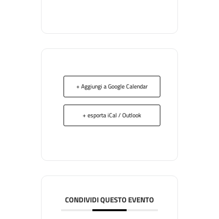
+ Aggiungi a Google Calendar
+ esporta iCal / Outlook
CONDIVIDI QUESTO EVENTO