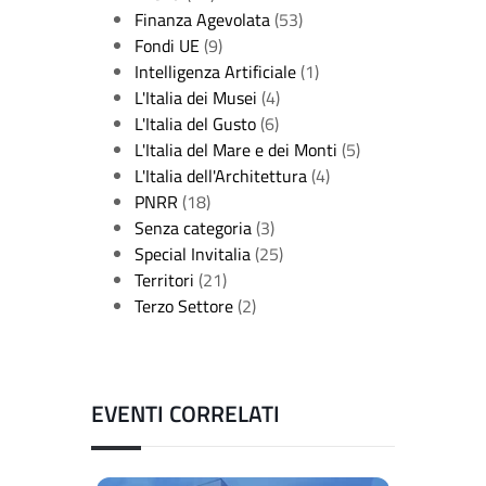
Finanza Agevolata
(53)
Fondi UE
(9)
Intelligenza Artificiale
(1)
L'Italia dei Musei
(4)
L'Italia del Gusto
(6)
L'Italia del Mare e dei Monti
(5)
L'Italia dell'Architettura
(4)
PNRR
(18)
Senza categoria
(3)
Special Invitalia
(25)
Territori
(21)
Terzo Settore
(2)
EVENTI CORRELATI