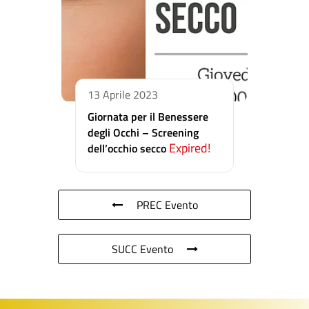
13 Aprile 2023
Giornata per il Benessere
degli Occhi – Screening
Expired!
dell’occhio secco
PREC Evento
SUCC Evento