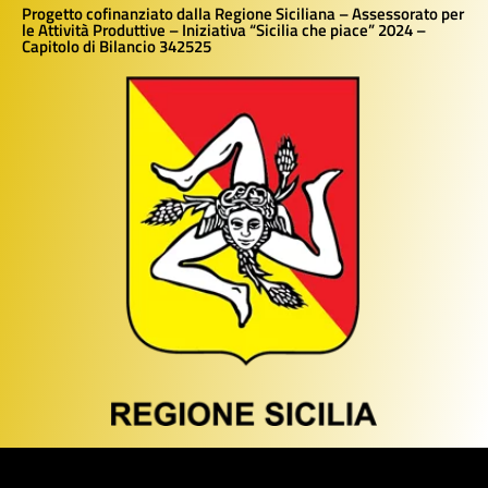
Progetto cofinanziato dalla Regione Siciliana – Assessorato per
le Attività Produttive – Iniziativa “Sicilia che piace” 2024 –
Capitolo di Bilancio 342525