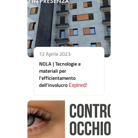
12 Aprile 2023
NOLA | Tecnologie e
materiali per
l’efficientamento
Expired!
dell’involucro