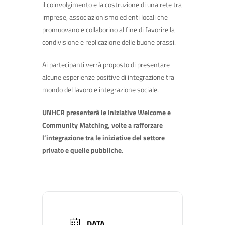
il coinvolgimento e la costruzione di una rete tra
imprese, associazionismo ed enti locali che
promuovano e collaborino al fine di favorire la
condivisione e replicazione delle buone prassi.
Ai partecipanti verrà proposto di presentare
alcune esperienze positive di integrazione tra
mondo del lavoro e integrazione sociale.
UNHCR presenterà le iniziative Welcome e
Community Matching, volte a rafforzare
l’integrazione tra le iniziative del settore
privato e quelle pubbliche
.
DATA