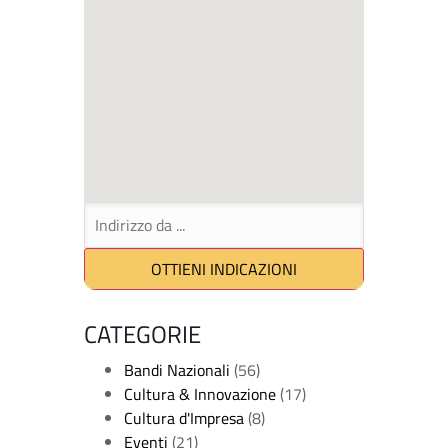
CATEGORIE
Bandi Nazionali
(56)
Cultura & Innovazione
(17)
Cultura d'Impresa
(8)
Eventi
(21)