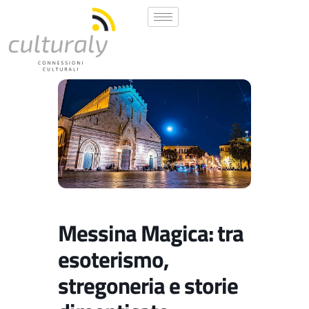
Messina Magica: tra
esoterismo,
stregoneria e storie