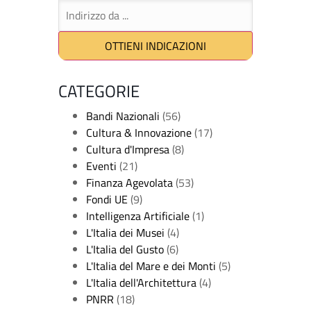
CATEGORIE
Bandi Nazionali
(56)
Cultura & Innovazione
(17)
Cultura d'Impresa
(8)
Eventi
(21)
Finanza Agevolata
(53)
Fondi UE
(9)
Intelligenza Artificiale
(1)
L'Italia dei Musei
(4)
L'Italia del Gusto
(6)
L'Italia del Mare e dei Monti
(5)
L'Italia dell'Architettura
(4)
PNRR
(18)