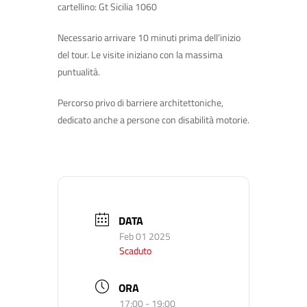
cartellino: Gt Sicilia 1060
Necessario arrivare 10 minuti prima dell’inizio
del tour. Le visite iniziano con la massima
puntualità.
Percorso privo di barriere architettoniche,
dedicato anche a persone con disabilità motorie.
DATA
Feb 01 2025
Scaduto
ORA
17:00 - 19:00