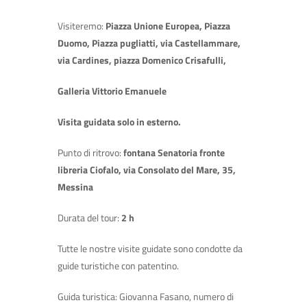
Visiteremo:
Piazza Unione Europea, Piazza
Duomo, Piazza pugliatti, via Castellammare,
via Cardines, piazza Domenico Crisafulli,
Galleria Vittorio Emanuele
Visita guidata solo in esterno.
Punto di ritrovo:
fontana Senatoria fronte
libreria Ciofalo, via Consolato del Mare, 35,
Messina
Durata del tour:
2 h
Tutte le nostre visite guidate sono condotte da
guide turistiche con patentino.
Guida turistica: Giovanna Fasano, numero di