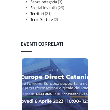
Senza categoria
(3)
Special Invitalia
(25)
Territori
(21)
Terzo Settore
(2)
EVENTI CORRELATI