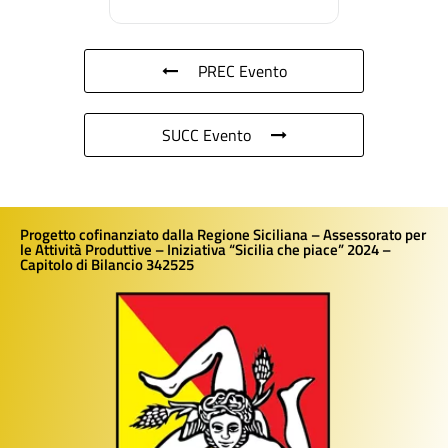
PREC Evento
SUCC Evento
Progetto cofinanziato dalla Regione Siciliana – Assessorato per
le Attività Produttive – Iniziativa “Sicilia che piace” 2024 –
Capitolo di Bilancio 342525