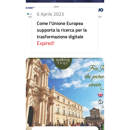
6 Aprile 2023
Come l’Unione Europea
supporta la ricerca per la
trasformazione digitale
Expired!