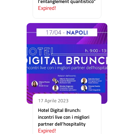
l’entanglement quantistico”
Expired!
17 Aprile 2023
Hotel Digital Brunch:
incontri live con i migliori
partner dell’hospitality
Expired!