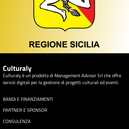
Culturaly
Culturaly è un prodotto di Management Advisor Srl che offre
servizi digitali per la gestione di progetti culturali ed eventi.
BANDI E FINANZIAMENTI
PARTNER E SPONSOR
CONSULENZA