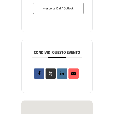
+ esporta iCal / Outlook
CONDIVIDI QUESTO EVENTO