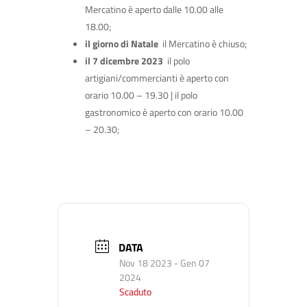
Mercatino è aperto dalle 10.00 alle
18.00;
il giorno di Natale
il Mercatino è chiuso;
il 7 dicembre 2023
il polo
artigiani/commercianti è aperto con
orario 10.00 – 19.30 | il polo
gastronomico è aperto con orario 10.00
– 20.30;
DATA
Nov 18 2023
- Gen 07
2024
Scaduto