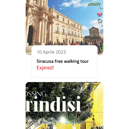
10 Aprile 2023
Siracusa free walking tour
Expired!