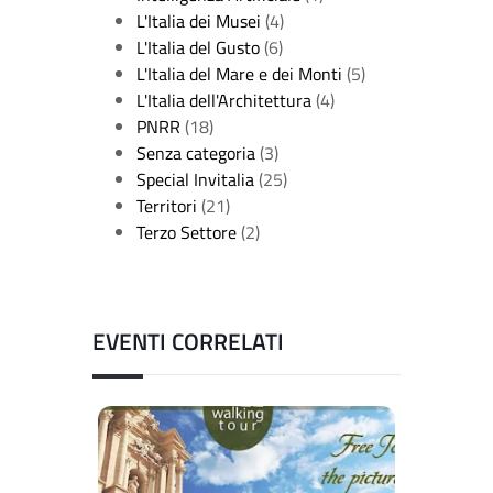
L'Italia dei Musei
(4)
L'Italia del Gusto
(6)
L'Italia del Mare e dei Monti
(5)
L'Italia dell'Architettura
(4)
PNRR
(18)
Senza categoria
(3)
Special Invitalia
(25)
Territori
(21)
Terzo Settore
(2)
EVENTI CORRELATI