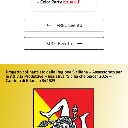
Expired!
– Color Party
PREC Evento
SUCC Evento
Progetto cofinanziato dalla Regione Siciliana – Assessorato per
le Attività Produttive – Iniziativa “Sicilia che piace” 2024 –
Capitolo di Bilancio 342525