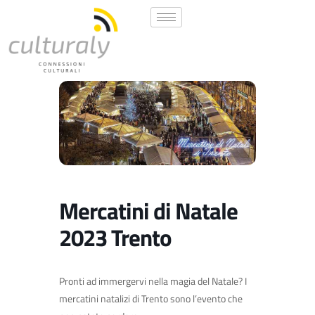
Mercatini di Natale
2023 Trento
Pronti ad immergervi nella magia del Natale? I
mercatini natalizi di Trento sono l’evento che