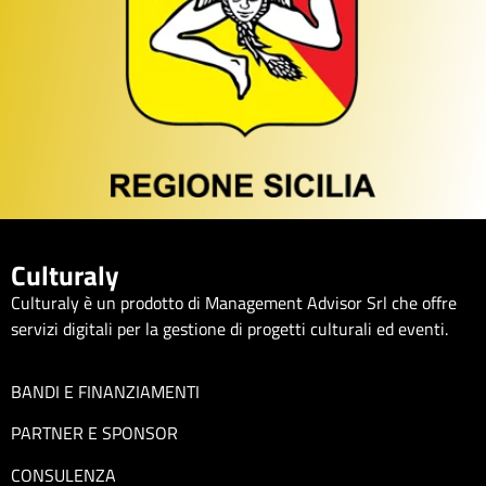
Culturaly
Culturaly è un prodotto di Management Advisor Srl che offre
servizi digitali per la gestione di progetti culturali ed eventi.
BANDI E FINANZIAMENTI
PARTNER E SPONSOR
CONSULENZA