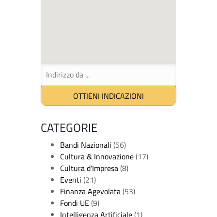
CATEGORIE
Bandi Nazionali
(56)
Cultura & Innovazione
(17)
Cultura d'Impresa
(8)
Eventi
(21)
Finanza Agevolata
(53)
Fondi UE
(9)
Intelligenza Artificiale
(1)