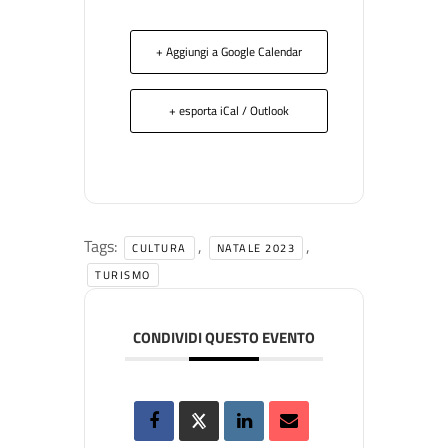
+ Aggiungi a Google Calendar
+ esporta iCal / Outlook
Tags:
,
,
CULTURA
NATALE 2023
TURISMO
CONDIVIDI QUESTO EVENTO