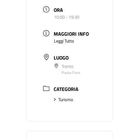
ORA
10:00 - 19:30
MAGGIORI INFO
Leggi Tutto
LUOGO
Trento
Piazza Fiera
CATEGORIA
Turismo