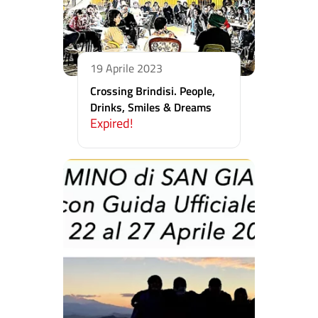
19 Aprile 2023
Crossing Brindisi. People,
Drinks, Smiles & Dreams
Expired!