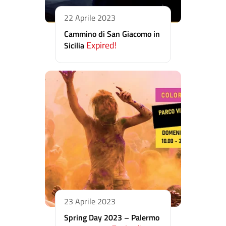
22 Aprile 2023
Cammino di San Giacomo in
Expired!
Sicilia
23 Aprile 2023
Spring Day 2023 – Palermo