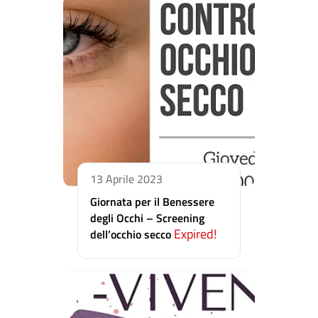
13 Aprile 2023
Giornata per il Benessere
degli Occhi – Screening
Expired!
dell’occhio secco