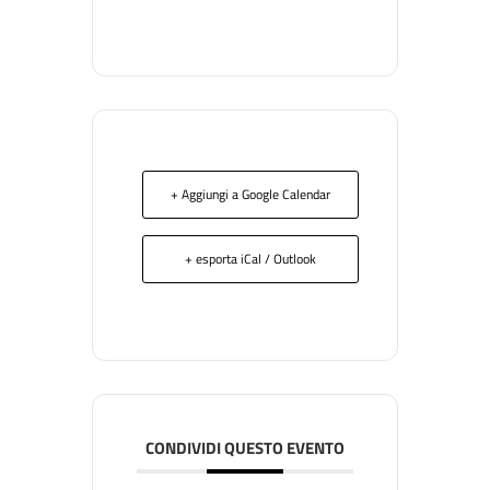
+ Aggiungi a Google Calendar
+ esporta iCal / Outlook
CONDIVIDI QUESTO EVENTO