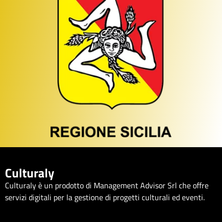
Culturaly
Culturaly è un prodotto di Management Advisor Srl che offre
servizi digitali per la gestione di progetti culturali ed eventi.