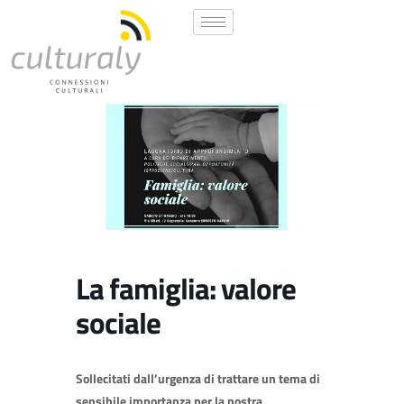
La famiglia: valore
sociale
Sollecitati dall’urgenza di trattare un tema di
sensibile importanza per la nostra