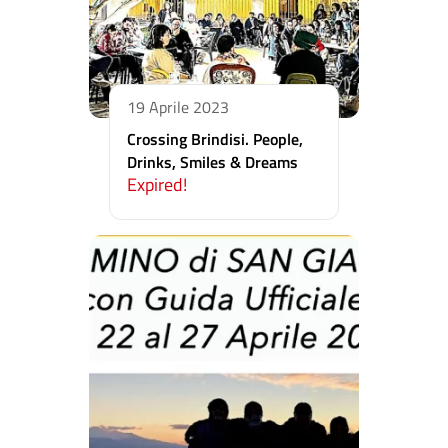
19 Aprile 2023
Crossing Brindisi. People,
Drinks, Smiles & Dreams
Expired!