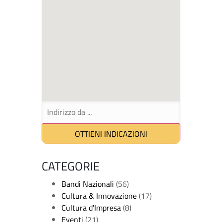
CATEGORIE
Bandi Nazionali
(56)
Cultura & Innovazione
(17)
Cultura d'Impresa
(8)
Eventi
(21)