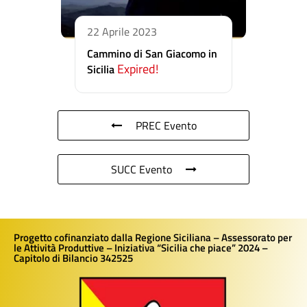
22 Aprile 2023
Cammino di San Giacomo in
Expired!
Sicilia
PREC Evento
SUCC Evento
Progetto cofinanziato dalla Regione Siciliana – Assessorato per
le Attività Produttive – Iniziativa “Sicilia che piace” 2024 –
Capitolo di Bilancio 342525