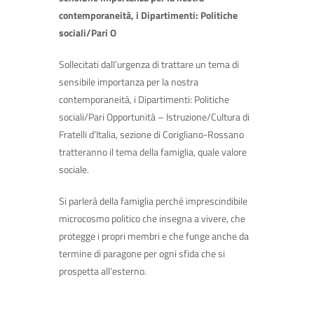
contemporaneità, i Dipartimenti: Politiche
sociali/Pari O
Sollecitati dall’urgenza di trattare un tema di
sensibile importanza per la nostra
contemporaneità, i Dipartimenti: Politiche
sociali/Pari Opportunità – Istruzione/Cultura di
Fratelli d’Italia, sezione di Corigliano-Rossano
tratteranno il tema della famiglia, quale valore
sociale.
Si parlerà della famiglia perché imprescindibile
microcosmo politico che insegna a vivere, che
protegge i propri membri e che funge anche da
termine di paragone per ogni sfida che si
prospetta all’esterno.