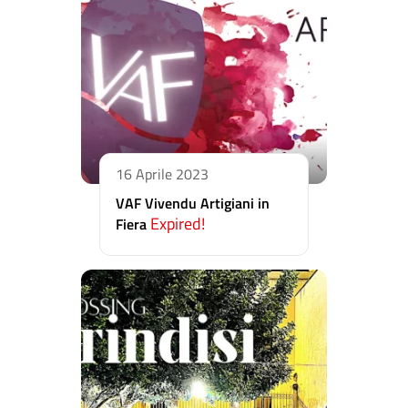
16 Aprile 2023
VAF Vivendu Artigiani in
Expired!
Fiera