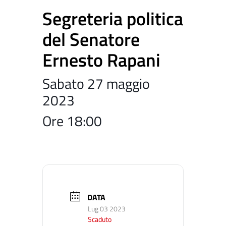
Segreteria politica
del Senatore
Ernesto Rapani
Sabato 27 maggio
2023
Ore 18:00
DATA
Lug 03 2023
Scaduto