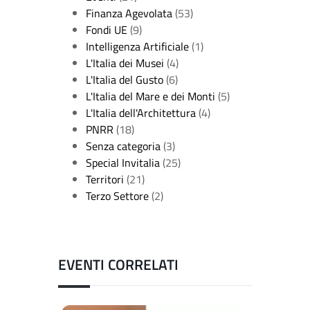
Finanza Agevolata
(53)
Fondi UE
(9)
Intelligenza Artificiale
(1)
L'Italia dei Musei
(4)
L'Italia del Gusto
(6)
L'Italia del Mare e dei Monti
(5)
L'Italia dell'Architettura
(4)
PNRR
(18)
Senza categoria
(3)
Special Invitalia
(25)
Territori
(21)
Terzo Settore
(2)
EVENTI CORRELATI