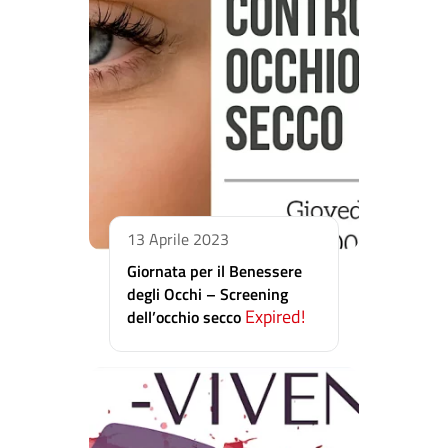
13 Aprile 2023
Giornata per il Benessere
degli Occhi – Screening
Expired!
dell’occhio secco