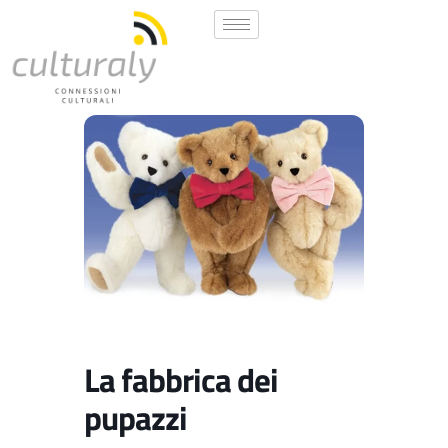
La fabbrica dei
pupazzi