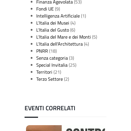
Finanza Agevolata
(53)
Fondi UE
(9)
Intelligenza Artificiale
(1)
L'Italia dei Musei
(4)
L'Italia del Gusto
(6)
L'Italia del Mare e dei Monti
(5)
L'Italia dell'Architettura
(4)
PNRR
(18)
Senza categoria
(3)
Special Invitalia
(25)
Territori
(21)
Terzo Settore
(2)
EVENTI CORRELATI