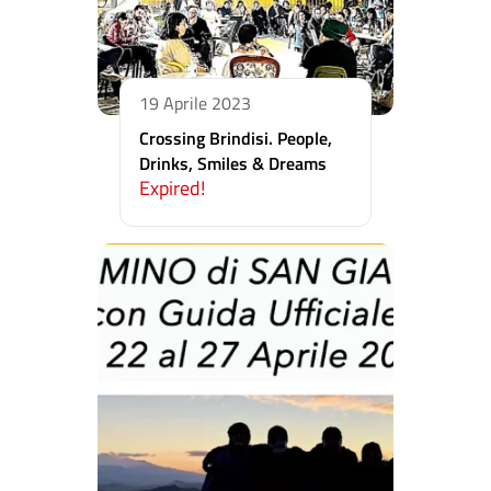
19 Aprile 2023
Crossing Brindisi. People,
Drinks, Smiles & Dreams
Expired!