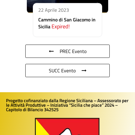
22 Aprile 2023
Cammino di San Giacomo in
Expired!
Sicilia
PREC Evento
SUCC Evento
Progetto cofinanziato dalla Regione Siciliana – Assessorato per
le Attività Produttive – Iniziativa “Sicilia che piace” 2024 –
Capitolo di Bilancio 342525