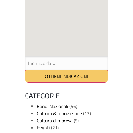
CATEGORIE
Bandi Nazionali
(56)
Cultura & Innovazione
(17)
Cultura d'Impresa
(8)
Eventi
(21)