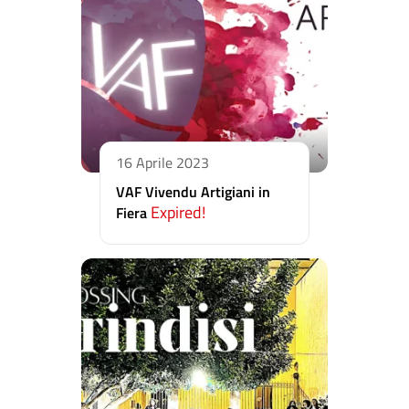
16 Aprile 2023
VAF Vivendu Artigiani in
Expired!
Fiera