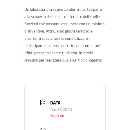
Un laboratorio creativo condurrà i partecipanti
alla scoperta dell’uso di materiali e delle mille
funzioni che possono assumere con un minimo
di inventiva. Attraverso giochi semplici e
divertenti si cercherà di sensibilizzare i
partecipanti sul tema del riciclo, su come tanti
rifiuti possano essere riutilizzati in modo
creativo per realizzare qualsiasi tipo di oggetto
DATA
Apr 23 2023
Scaduto