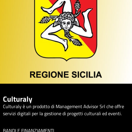
Culturaly
Culturaly è un prodotto di Management Advisor Srl che offre
servizi digitali per la gestione di progetti culturali ed eventi.
BANDI E FINANZIAMENTI