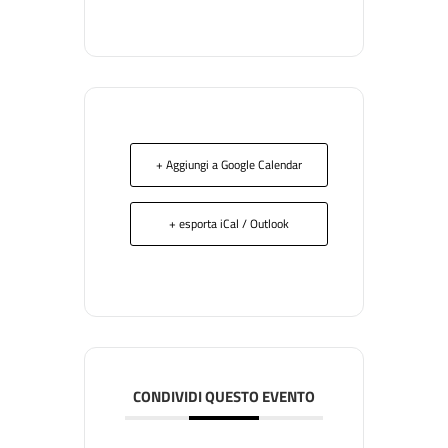
+ Aggiungi a Google Calendar
+ esporta iCal / Outlook
CONDIVIDI QUESTO EVENTO