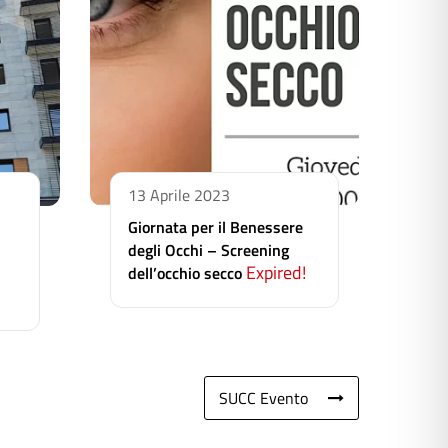
13 Aprile 2023
Giornata per il Benessere
degli Occhi – Screening
Expired!
dell’occhio secco
SUCC Evento