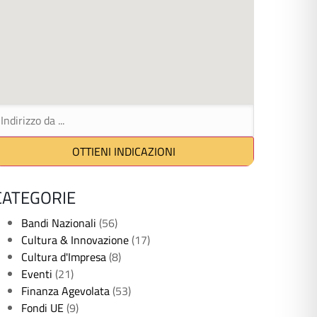
CATEGORIE
Bandi Nazionali
(56)
Cultura & Innovazione
(17)
Cultura d'Impresa
(8)
Eventi
(21)
Finanza Agevolata
(53)
Fondi UE
(9)