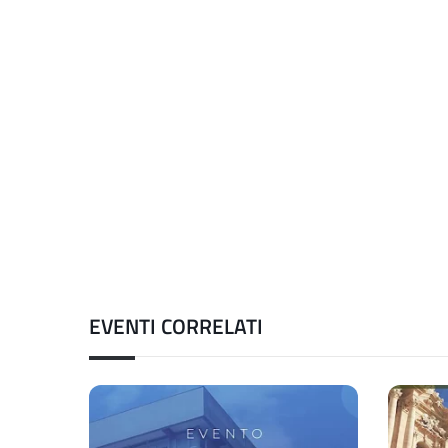
EVENTI CORRELATI