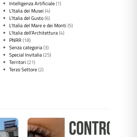
Intelligenza Artificiale
(1)
L'Italia dei Musei
(4)
L'Italia del Gusto
(6)
L'Italia del Mare e dei Monti
(5)
L'Italia dell'Architettura
(4)
PNRR
(18)
Senza categoria
(3)
Special Invitalia
(25)
Territori
(21)
Terzo Settore
(2)