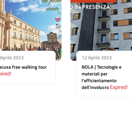
Aprile 2023
12 Aprile 2023
acusa free walking tour
NOLA | Tecnologie e
pired!
materiali per
l’efficientamento
Expired!
dell’involucro