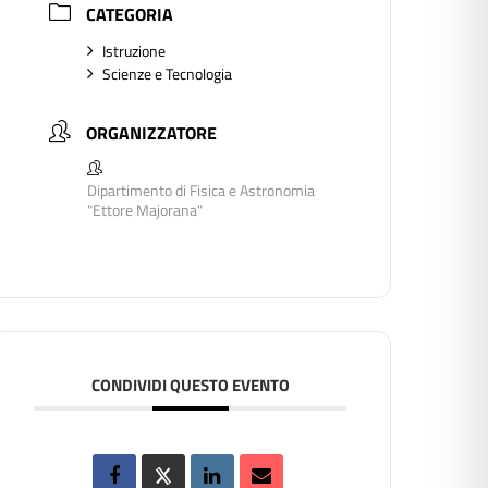
CATEGORIA
Istruzione
Scienze e Tecnologia
ORGANIZZATORE
Dipartimento di Fisica e Astronomia
"Ettore Majorana"
CONDIVIDI QUESTO EVENTO