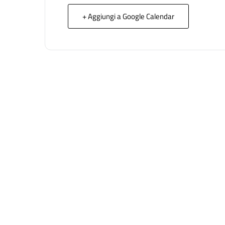
+ Aggiungi a Google Calendar