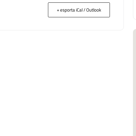
+ esporta iCal / Outlook