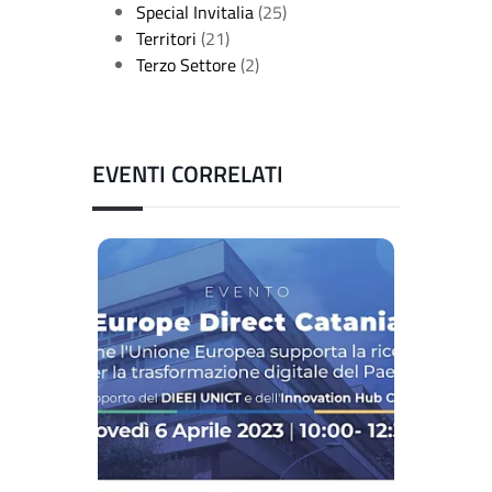
Special Invitalia
(25)
Territori
(21)
Terzo Settore
(2)
EVENTI CORRELATI