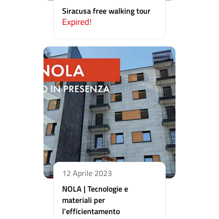
Siracusa free walking tour
Expired!
12 Aprile 2023
NOLA | Tecnologie e
materiali per
l’efficientamento