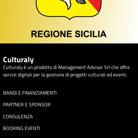
Culturaly
Culturaly è un prodotto di Management Advisor Srl che offre
servizi digitali per la gestione di progetti culturali ed eventi.
BANDI E FINANZIAMENTI
PARTNER E SPONSOR
CONSULENZA
BOOKING EVENTI