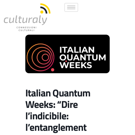
Italian Quantum
Weeks: “Dire
l’indicibile:
l’entanglement