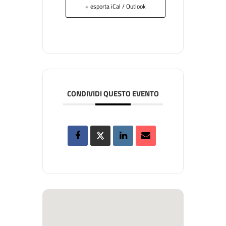
+ esporta iCal / Outlook
CONDIVIDI QUESTO EVENTO