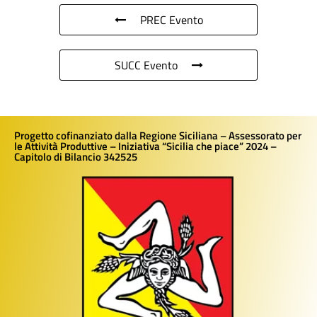
PREC Evento
SUCC Evento
Progetto cofinanziato dalla Regione Siciliana – Assessorato per
le Attività Produttive – Iniziativa “Sicilia che piace” 2024 –
Capitolo di Bilancio 342525