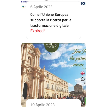
6 Aprile 2023
Come l’Unione Europea
supporta la ricerca per la
trasformazione digitale
Expired!
10 Aprile 2023