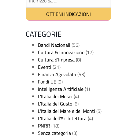
CATEGORIE
Bandi Nazionali
(56)
Cultura & Innovazione
(17)
Cultura d'Impresa
(8)
Eventi
(21)
Finanza Agevolata
(53)
Fondi UE
(9)
Intelligenza Artificiale
(1)
L'Italia dei Musei
(4)
L'Italia del Gusto
(6)
L'Italia del Mare e dei Monti
(5)
L'Italia dell'Architettura
(4)
PNRR
(18)
Senza categoria
(3)