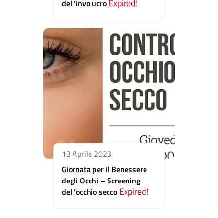
Expired!
dell’involucro
13 Aprile 2023
Giornata per il Benessere
degli Occhi – Screening
Expired!
dell’occhio secco