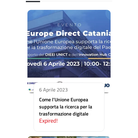
6 Aprile 2023
Come l’Unione Europea
supporta la ricerca per la
trasformazione digitale
Expired!