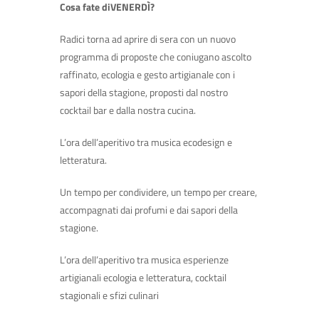
Cosa fate diVENERDÌ?
Radici torna ad aprire di sera con un nuovo
programma di proposte che coniugano ascolto
raffinato, ecologia e gesto artigianale con i
sapori della stagione, proposti dal nostro
cocktail bar e dalla nostra cucina.
L’ora dell’aperitivo tra musica ecodesign e
letteratura.
Un tempo per condividere, un tempo per creare,
accompagnati dai profumi e dai sapori della
stagione.
L’ora dell’aperitivo tra musica esperienze
artigianali ecologia e letteratura, cocktail
stagionali e sfizi culinari