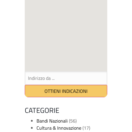
CATEGORIE
Bandi Nazionali
(56)
Cultura & Innovazione
(17)