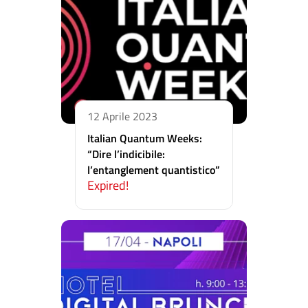
12 Aprile 2023
Italian Quantum Weeks:
“Dire l’indicibile:
l’entanglement quantistico”
Expired!