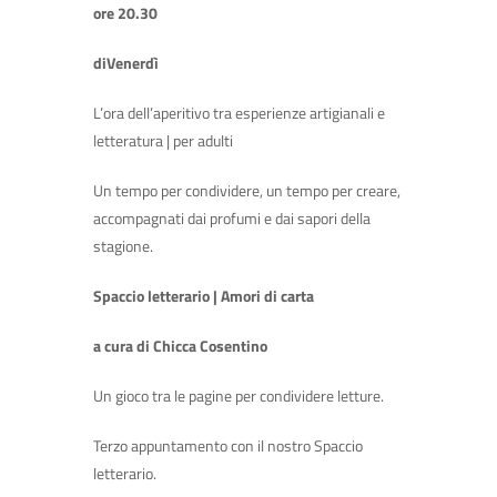
ore 20.30
diVenerdì
L’ora dell’aperitivo tra esperienze artigianali e
letteratura | per adulti
Un tempo per condividere, un tempo per creare,
accompagnati dai profumi e dai sapori della
stagione.
Spaccio letterario | Amori di carta
a cura di Chicca Cosentino
Un gioco tra le pagine per condividere letture.
Terzo appuntamento con il nostro Spaccio
letterario.