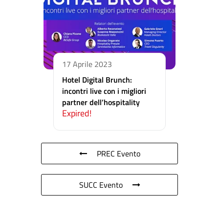
17 Aprile 2023
Hotel Digital Brunch:
incontri live con i migliori
partner dell’hospitality
Expired!
PREC Evento
SUCC Evento