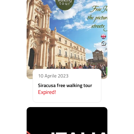
10 Aprile 2023
Siracusa free walking tour
Expired!