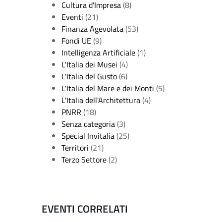
Cultura d'Impresa
(8)
Eventi
(21)
Finanza Agevolata
(53)
Fondi UE
(9)
Intelligenza Artificiale
(1)
L'Italia dei Musei
(4)
L'Italia del Gusto
(6)
L'Italia del Mare e dei Monti
(5)
L'Italia dell'Architettura
(4)
PNRR
(18)
Senza categoria
(3)
Special Invitalia
(25)
Territori
(21)
Terzo Settore
(2)
EVENTI CORRELATI