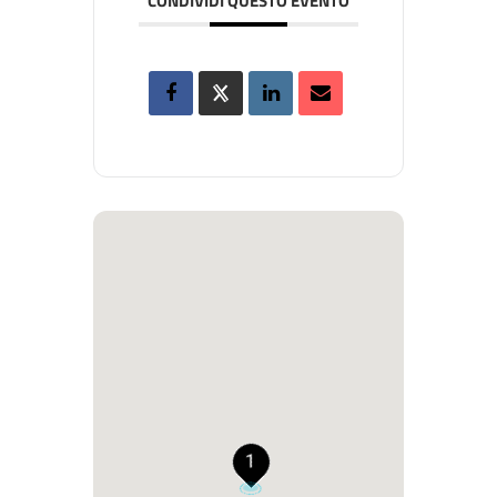
CONDIVIDI QUESTO EVENTO
1