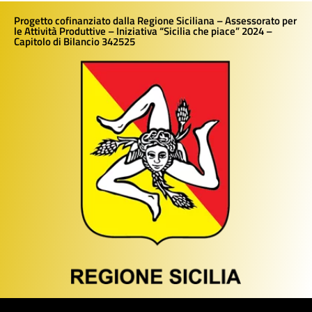
Progetto cofinanziato dalla Regione Siciliana – Assessorato per
le Attività Produttive – Iniziativa “Sicilia che piace” 2024 –
Capitolo di Bilancio 342525