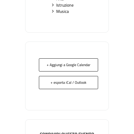
Istruzione
Musica
+ Aggiungi a Google Calendar
+ esporta iCal / Outlook