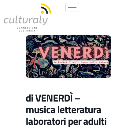
di VENERDÌ –
musica letteratura
laboratori per adulti