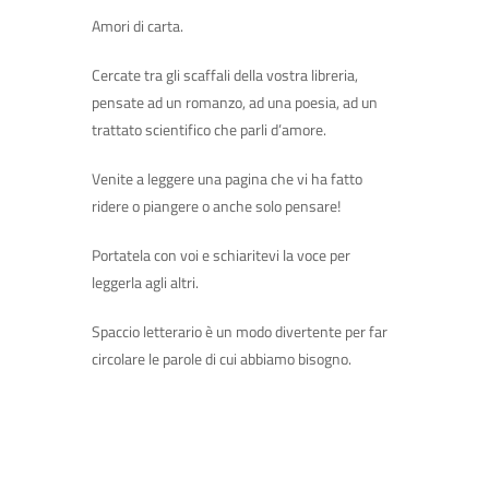
Amori di carta.
Cercate tra gli scaffali della vostra libreria,
pensate ad un romanzo, ad una poesia, ad un
trattato scientifico che parli d’amore.
Venite a leggere una pagina che vi ha fatto
ridere o piangere o anche solo pensare!
Portatela con voi e schiaritevi la voce per
leggerla agli altri.
Spaccio letterario è un modo divertente per far
circolare le parole di cui abbiamo bisogno.