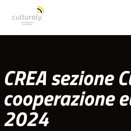
CREA sezione Cu
cooperazione e
2024