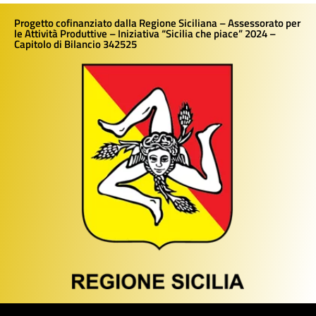
Progetto cofinanziato dalla Regione Siciliana – Assessorato per
le Attività Produttive – Iniziativa “Sicilia che piace” 2024 –
Capitolo di Bilancio 342525