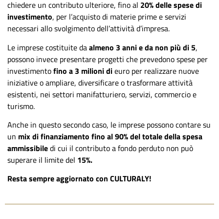
chiedere un contributo ulteriore, fino al
20% delle spese di
investimento
, per l’acquisto di materie prime e servizi
necessari allo svolgimento dell’attività d’impresa.
Le imprese costituite da
almeno 3 anni e da non più di 5
,
possono invece presentare progetti che prevedono spese per
investimento
fino a 3 milioni di
euro per realizzare nuove
iniziative o ampliare, diversificare o trasformare attività
esistenti, nei settori manifatturiero, servizi, commercio e
turismo.
Anche in questo secondo caso, le imprese possono contare su
un
mix di finanziamento fino al 90%
del totale della spesa
ammissibile
di cui il contributo a fondo perduto non può
superare il limite del
15%.
Resta sempre aggiornato con CULTURALY!