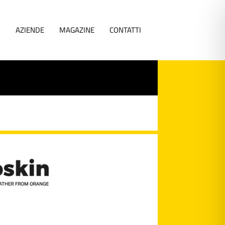
I
AZIENDE
MAGAZINE
CONTATTI