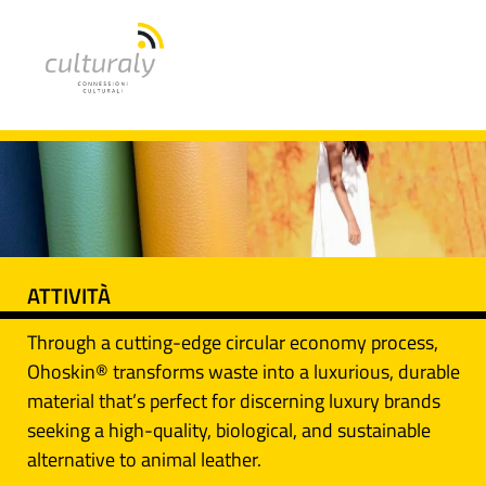
ATTIVITÀ
Through a cutting-edge circular economy process,
Ohoskin® transforms waste into a luxurious, durable
material that’s perfect for discerning luxury brands
seeking a high-quality, biological, and sustainable
alternative to animal leather.