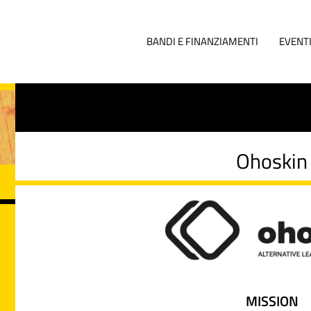
BANDI E FINANZIAMENTI
EVENT
Ohoskin
MISSION