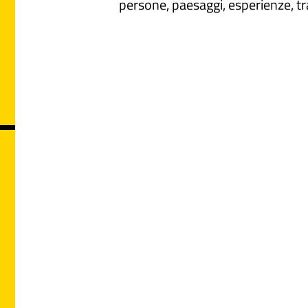
persone, paesaggi, esperienze, tr