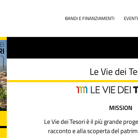
BANDI E FINANZIAMENTI
EVENT
Le Vie dei Te
MISSION
Le Vie dei Tesori è il più grande proge
racconto e alla scoperta del patrimo