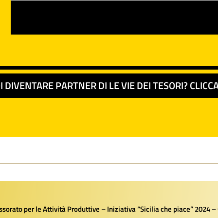
I DIVENTARE PARTNER DI LE VIE DEI TESORI? CLICCA
orato per le Attività Produttive – Iniziativa “Sicilia che piace” 2024 –