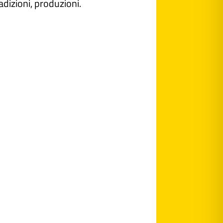
adizioni, produzioni.