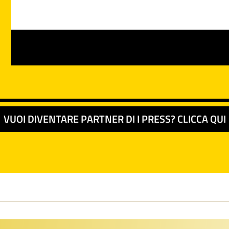
VUOI DIVENTARE PARTNER DI I PRESS? CLICCA QUI