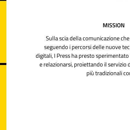
MISSION
Sulla scia della comunicazione che
seguendo i percorsi delle nuove tec
digitali, I Press ha presto sperimentat
e relazionarsi, proiettando il servizio d
più tradizionali co