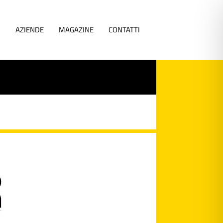
I
AZIENDE
MAGAZINE
CONTATTI