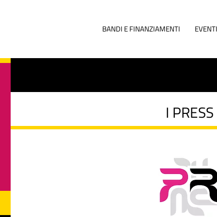
BANDI E FINANZIAMENTI
EVENT
I PRESS