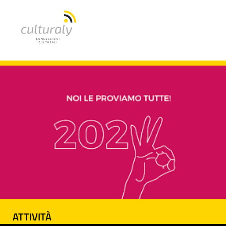
ATTIVITÀ